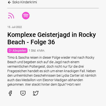
Soko Kinderkrimi
15. Juli 2022
Komplexe Geisterjagd in Rocky
Beach - Folge 36
Abspielen
1 Std. 4 Min.
Timo & Sascha reisen in dieser Folge wieder mal nach Rocky
Beach und begeben sich auf die Jagd nach einem
vermeintlichen Poltergeist, doch nicht nur für die drei
Fragezeichen handelt es sich um einen knackigen Fall. Neben
den unheimlichen Geschehnissen bei Lydia Cartier ist nämlich
auch das Medaillon von Eleonor Madigan abhanden
gekommen. Wer steckt hinter dem Spuk? Hört rein!