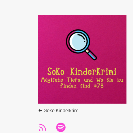
Soko Kinderkrimi