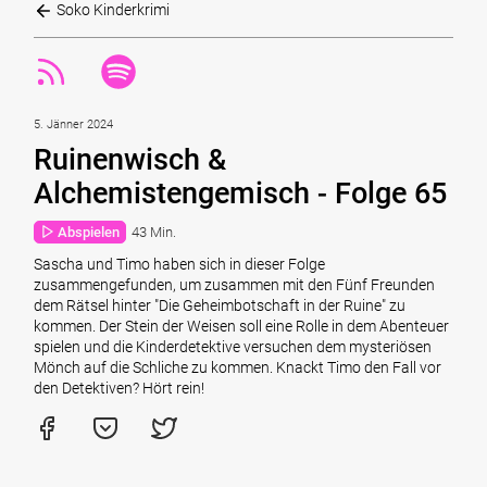
Soko Kinderkrimi
5. Jänner 2024
Ruinenwisch &
Alchemistengemisch - Folge 65
Abspielen
43 Min.
Sascha und Timo haben sich in dieser Folge
zusammengefunden, um zusammen mit den Fünf Freunden
dem Rätsel hinter "Die Geheimbotschaft in der Ruine" zu
kommen. Der Stein der Weisen soll eine Rolle in dem Abenteuer
spielen und die Kinderdetektive versuchen dem mysteriösen
Mönch auf die Schliche zu kommen. Knackt Timo den Fall vor
den Detektiven? Hört rein!